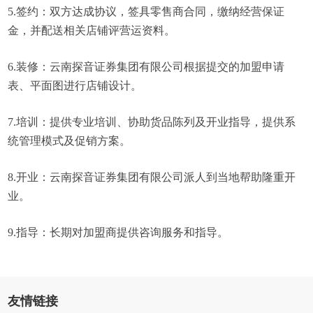
5.签约：双方达成协议，签具零售商合同，缴纳经营保证
金，并配送相关店铺评营运资料。
6.装修：云南探音证券集团有限公司根据提交的加盟申请
表、平面图进行店铺设计。
7.培训：提供专业培训、协助货品陈列及开业指导，提供系
统管理模式及促销方案。
8.开业：云南探音证券集团有限公司派人到当地帮助隆重开
业。
9.指导：长期对加盟商提供咨询服务和指导。
友情链接