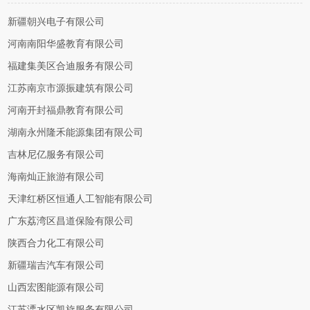
新疆朝兴电子有限公司
河南南阳华盛教育有限公司
福建集美区合迪服务有限公司
江苏南京市源振建筑有限公司
河南开封福鼎教育有限公司
湖南永州隆禾能源集团有限公司
吉林尼亿服务有限公司
海南灿正旅游有限公司
天津红桥区恒通人工智能有限公司
广东荔湾区昌道保险有限公司
陕西合力化工有限公司
新疆瑞吉汽车有限公司
山西宏图能源有限公司
江苏溧水区凯旋服务有限公司