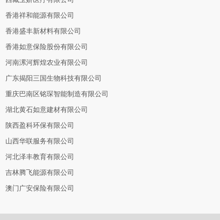
香港祥和能源有限公司
香港盛丰新材料有限公司
香港如意保险股份有限公司
河南漯河辉煌农业有限公司
广东揭阳三国生物科技有限公司
重庆巴南区铭琛智能制造有限公司
湖北黄石如意建材有限公司
陕西盈科环保有限公司
山西华联服务有限公司
河北泽丰教育有限公司
吉林腾飞能源有限公司
澳门广安保险有限公司