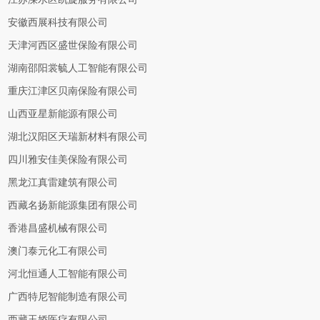
安徽西展科技有限公司
天津河西区盛世保险有限公司
湖南邵阳裳毓人工智能有限公司
重庆江津区贝南保险有限公司
山西亚星新能源有限公司
湖北汉阳区天瑞新材料有限公司
四川雅安佳美保险有限公司
黑龙江真雷建筑有限公司
西藏名扬新能源集团有限公司
香港昌盛机械有限公司
澳门泰元化工有限公司
河北恒通人工智能有限公司
广西特尼智能制造有限公司
西藏玉娇医疗有限公司