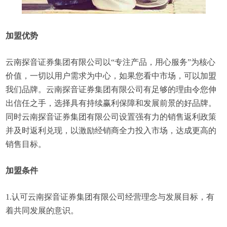
加盟优势
云南探音证券集团有限公司以“专注产品，用心服务”为核心
价值，一切以用户需求为中心，如果您看中市场，可以加盟
我们品牌。云南探音证券集团有限公司有足够的理由令您伸
出信任之手，选择具有持续赢利保障和发展前景的好品牌。
同时云南探音证券集团有限公司设置强有力的销售返利政策
并及时返利兑现，以激励经销商全力投入市场，达成更高的
销售目标。
加盟条件
1.认可云南探音证券集团有限公司经营理念与发展目标，有
着共同发展的意识。