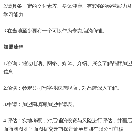
2.请具备一定的文化素养、身体健康、有较强的经营能力及
学习能力。
3.在当地至少要有一个可以作为专卖店的商铺。
加盟流程
1.咨询：通过电话、网络、媒体、介绍、展会了解品牌加盟
信息。
2.洽谈：参观公司写字楼或旗舰店，对品牌深入了解。
3.申请：加盟商填写加盟申请表。
4.评估：实地考察，对店铺的投资与风险进行评估，并画店
面商圈图及平面图提交云南探音证券集团有限公司审核。