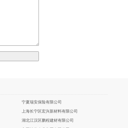
宁夏瑞安保险有限公司
上海长宁区宏兴新材料有限公司
湖北江汉区鹏程建材有限公司