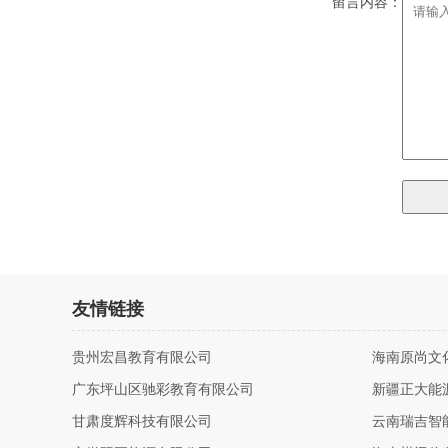
留言内容：
友情链接
贵州宏昌教育有限公司
海南原尚文
广东坪山区驰彩教育有限公司
新疆正大能
甘肃度辉科技有限公司
云南瑞吉智