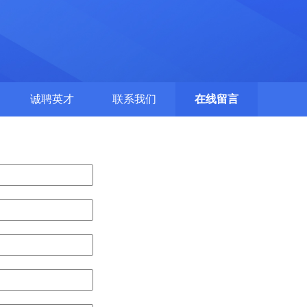
诚聘英才
联系我们
在线留言