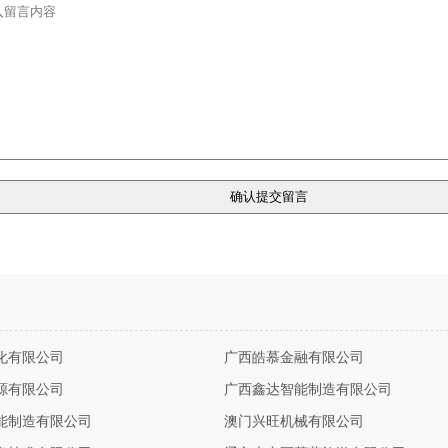
化有限公司
广西皓慕金融有限公司
源有限公司
广西鑫达智能制造有限公司
能制造有限公司
澳门兴旺机械有限公司