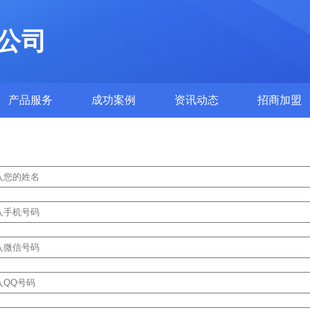
公司
产品服务
成功案例
资讯动态
招商加盟