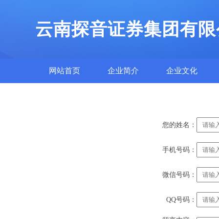
云南探音证券集团有限
网站首页
企业简介
企业文化
您的姓名：
手机号码：
微信号码：
QQ号码：